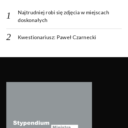
Najtrudniej robi się zdjęcia w miejscach
doskonałych
Kwestionariusz: Paweł Czarnecki