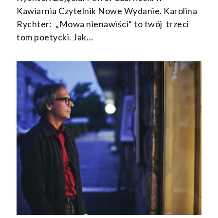
Kawiarnia Czytelnik Nowe Wydanie. Karolina
Rychter: „Mowa nienawiści” to twój trzeci
tom poetycki. Jak…