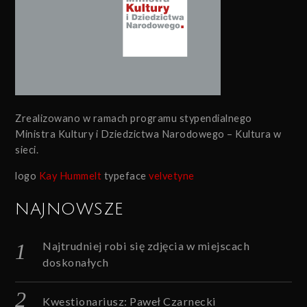
Zrealizowano w ramach programu stypendialnego
Ministra Kultury i Dziedzictwa Narodowego – Kultura w
sieci.
logo
Kay Hummelt
typeface
velvetyne
NAJNOWSZE
Najtrudniej robi się zdjęcia w miejscach
doskonałych
Kwestionariusz: Paweł Czarnecki