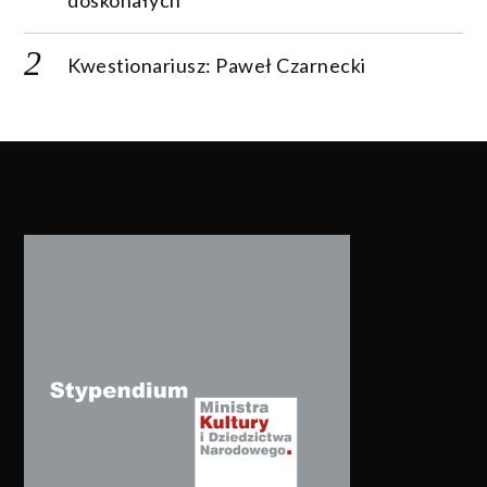
Kwestionariusz: Paweł Czarnecki