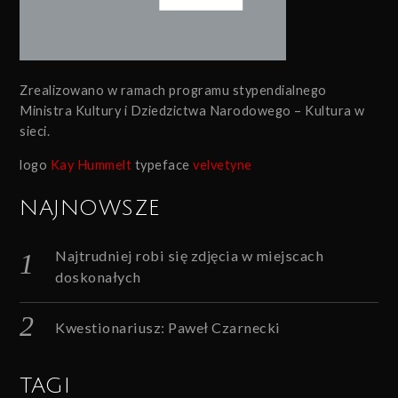
Zrealizowano w ramach programu stypendialnego
Ministra Kultury i Dziedzictwa Narodowego – Kultura w
sieci.
logo
Kay Hummelt
typeface
velvetyne
NAJNOWSZE
Najtrudniej robi się zdjęcia w miejscach
doskonałych
Kwestionariusz: Paweł Czarnecki
TAGI