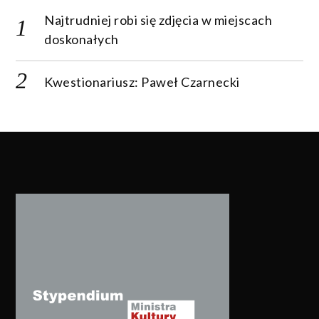
Najtrudniej robi się zdjęcia w miejscach
doskonałych
Kwestionariusz: Paweł Czarnecki