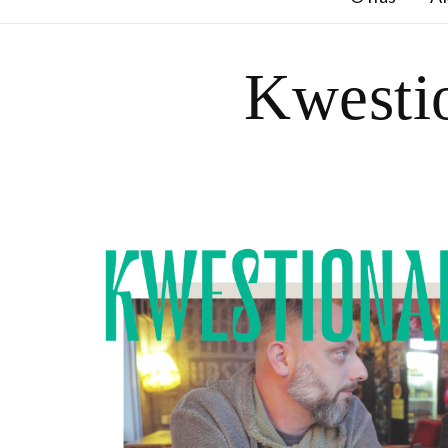
Kwesti