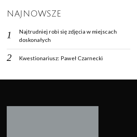
NAJNOWSZE
Najtrudniej robi się zdjęcia w miejscach
doskonałych
Kwestionariusz: Paweł Czarnecki