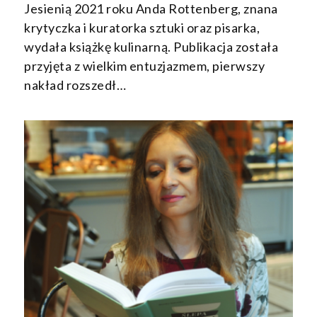
Jesienią 2021 roku Anda Rottenberg, znana
krytyczka i kuratorka sztuki oraz pisarka,
wydała książkę kulinarną. Publikacja została
przyjęta z wielkim entuzjazmem, pierwszy
nakład rozszedł…