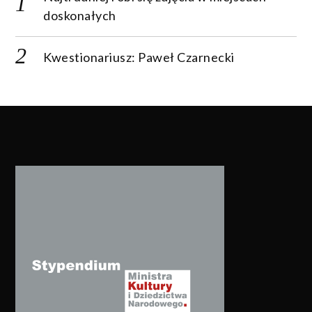
doskonałych
Kwestionariusz: Paweł Czarnecki