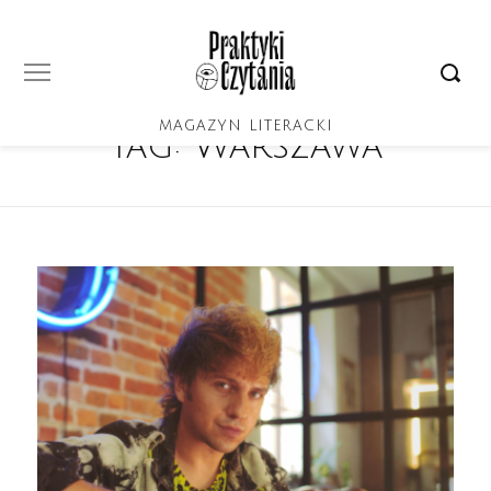
MAGAZYN LITERACKI
Tag:
Warszawa