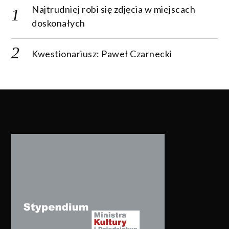
Najtrudniej robi się zdjęcia w miejscach
doskonałych
Kwestionariusz: Paweł Czarnecki