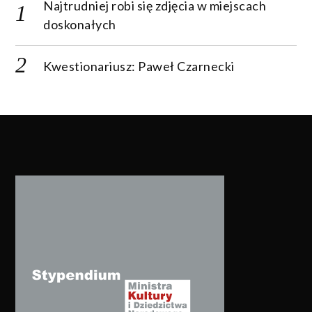
Najtrudniej robi się zdjęcia w miejscach
doskonałych
Kwestionariusz: Paweł Czarnecki