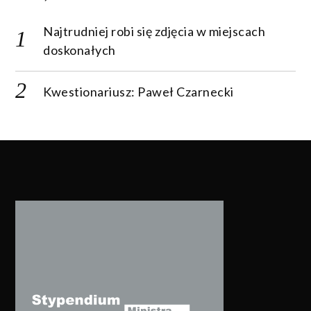
Najtrudniej robi się zdjęcia w miejscach
doskonałych
Kwestionariusz: Paweł Czarnecki