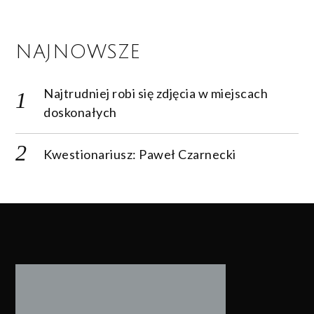
NAJNOWSZE
Najtrudniej robi się zdjęcia w miejscach
doskonałych
Kwestionariusz: Paweł Czarnecki