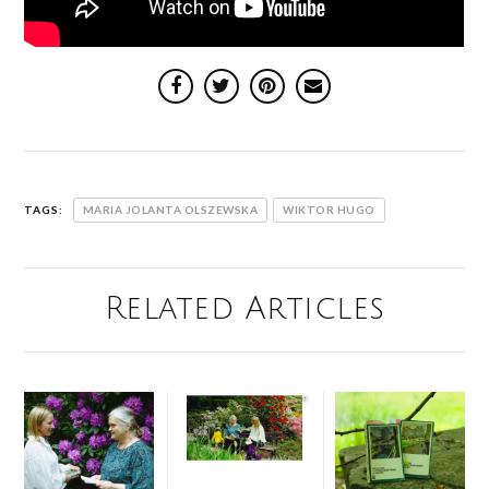
TAGS:
MARIA JOLANTA OLSZEWSKA
WIKTOR HUGO
Related Articles