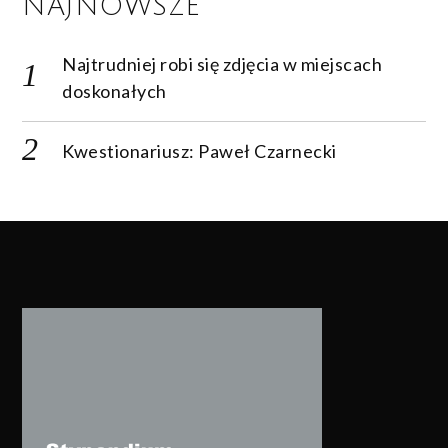
NAJNOWSZE
Najtrudniej robi się zdjęcia w miejscach
doskonałych
Kwestionariusz: Paweł Czarnecki