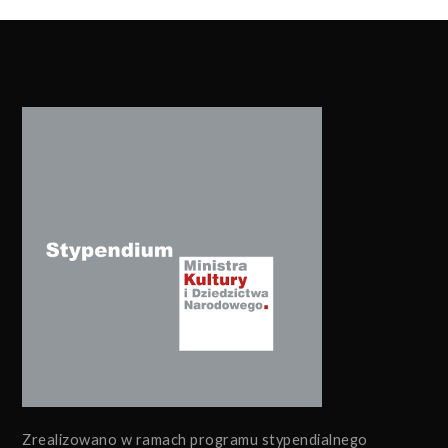
Zrealizowano w ramach programu stypendialnego