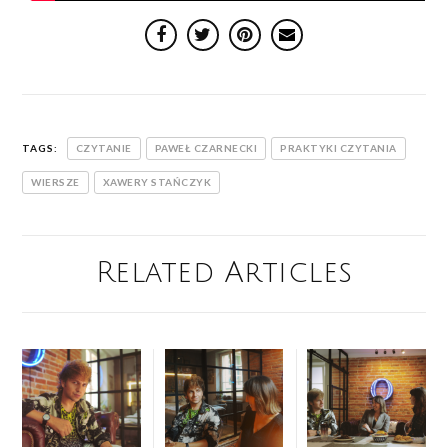
TAGS:
CZYTANIE
PAWEŁ CZARNECKI
PRAKTYKI CZYTANIA
WIERSZE
XAWERY STAŃCZYK
Related Articles